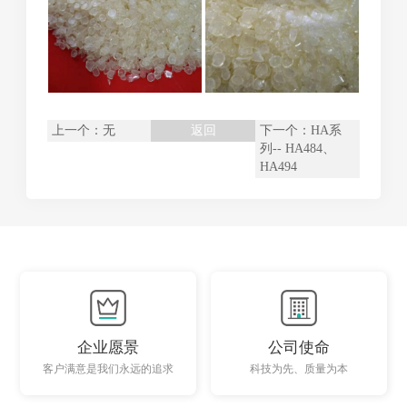
上一个：无
返回
下一个：
HA系
列-- HA484、
HA494
企业愿景
公司使命
客户满意是我们永远的追求
科技为先、质量为本