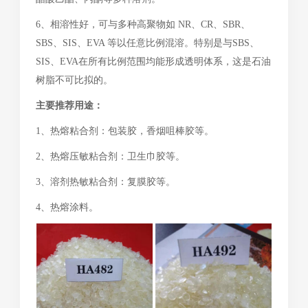
6、相溶性好，可与多种高聚物如 NR、CR、SBR、
SBS、SIS、EVA 等以任意比例混溶。特别是与SBS、
SIS、EVA在所有比例范围均能形成透明体系，这是石油
树脂不可比拟的。
主要推荐用途：
1、热熔粘合剂：包装胶，香烟咀棒胶等。
2、热熔压敏粘合剂：卫生巾胶等。
3、溶剂热敏粘合剂：复膜胶等。
4、热熔涂料。