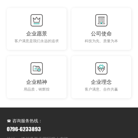
企业愿景
公司使命
客户满意是我们永远的追求
科技为先、质量为本
企业精神
企业理念
用品质，铸辉煌
客户满意、合作共赢
☎ 咨询服务热线：
0796-6233893